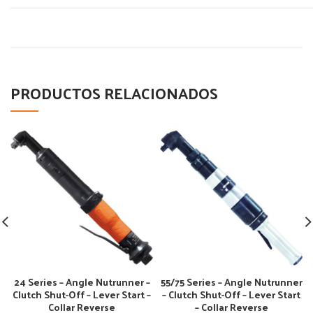
PRODUCTOS RELACIONADOS
24 Series – Angle Nutrunner –
55/75 Series – Angle Nutrunner
Clutch Shut-Off – Lever Start –
– Clutch Shut-Off – Lever Start
Collar Reverse
– Collar Reverse