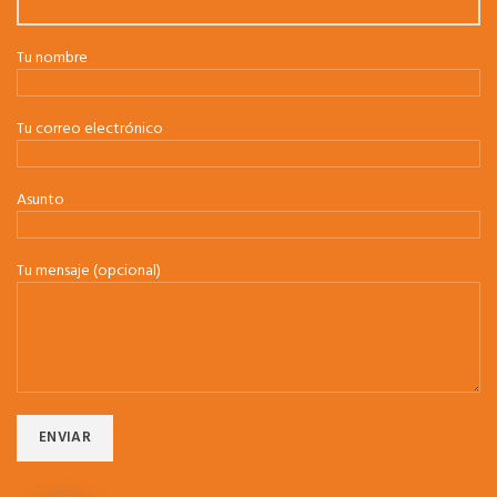
Tu nombre
Tu correo electrónico
Asunto
Tu mensaje (opcional)