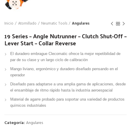
Click para agrandar
Inicio
Atornillado
Neumatic Tools
Angulares
19 Series – Angle Nutrunner – Clutch Shut-Off –
Lever Start – Collar Reverse
El duradero embrague Clecomatic ofrece la mejor repetibilidad de
par de su clase y un largo ciclo de calibración
Mango liviano, ergonómico y duradero diseñado pensando en el
operador
Diseñado para adaptarse a una amplia gama de aplicaciones, desde
el ensamblaje de ritmo rápido hasta la industria aeroespacial
Material de agarre probado para soportar una variedad de productos
químicos industriales
Categoría:
Angulares