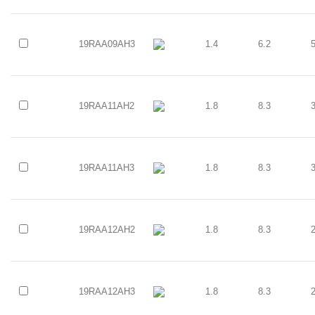
19RAA09AH3
1.4
6.2
19RAA11AH2
1.8
8.3
19RAA11AH3
1.8
8.3
19RAA12AH2
1.8
8.3
19RAA12AH3
1.8
8.3