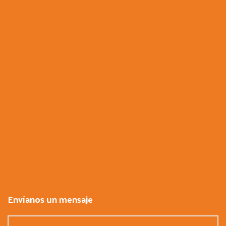
Envíanos un mensaje