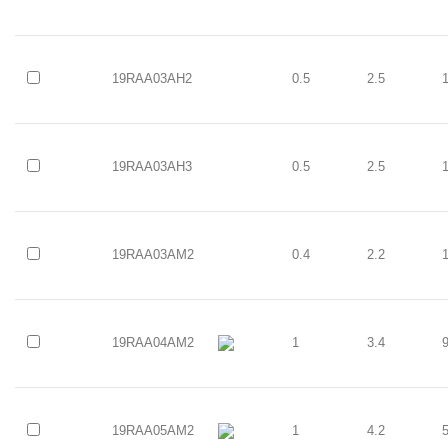
19RAA03AH2
0.5
2.5
19RAA03AH3
0.5
2.5
19RAA03AM2
0.4
2.2
19RAA04AM2
1
3.4
19RAA05AM2
1
4.2