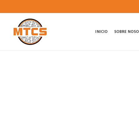
INICIO
SOBRE NOS