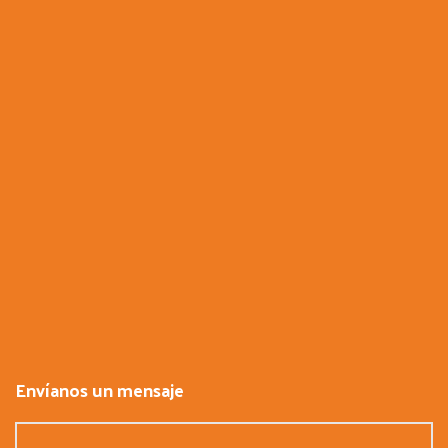
Envíanos un mensaje