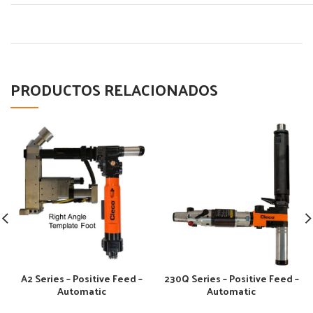
PRODUCTOS RELACIONADOS
A2 Series – Positive Feed –
230Q Series – Positive Feed –
Automatic
Automatic