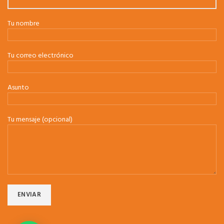
Tu nombre
Tu correo electrónico
Asunto
Tu mensaje (opcional)