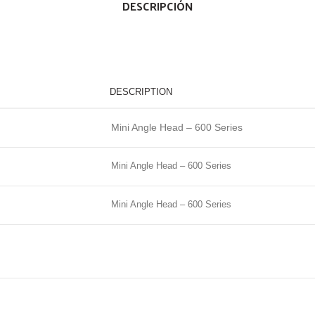
DESCRIPCIÓN
DESCRIPTION
Mini Angle Head – 600 Series
Mini Angle Head – 600 Series
Mini Angle Head – 600 Series