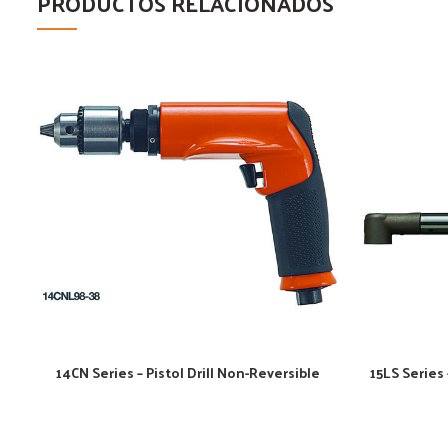
PRODUCTOS RELACIONADOS
14CN Series – Pistol Drill Non-Reversible
15LS Series 