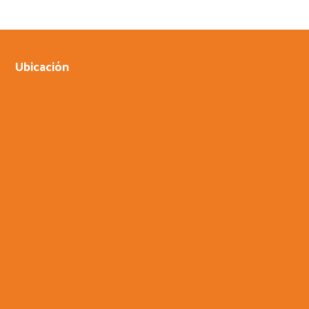
Ubicación