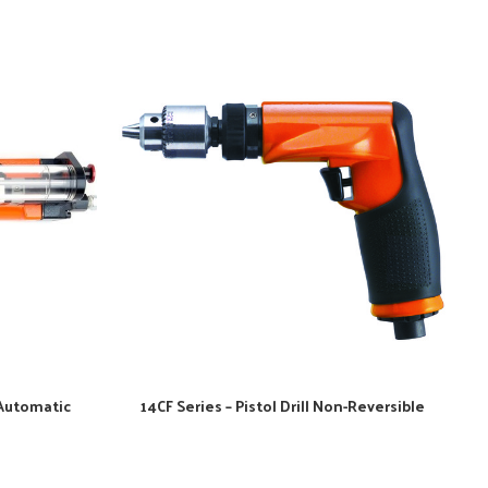
 Automatic
14CF Series – Pistol Drill Non-Reversible