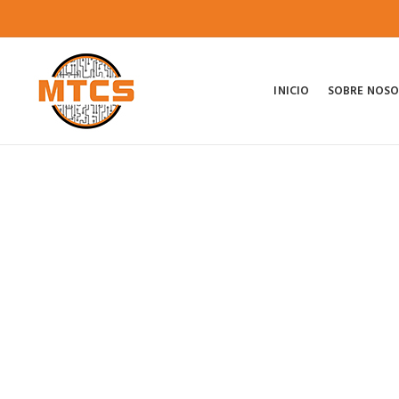
INICIO
SOBRE NOS