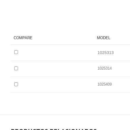
COMPARE
MODEL
1025313
1025314
1025409