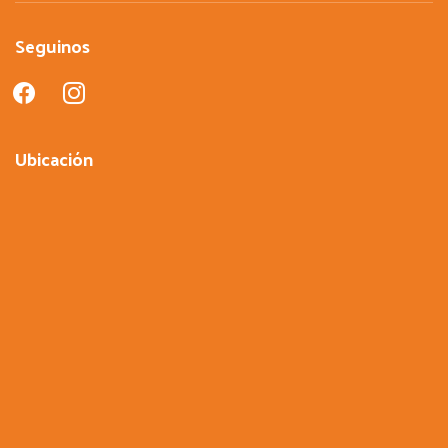
Seguinos
facebook
instagram
Ubicación