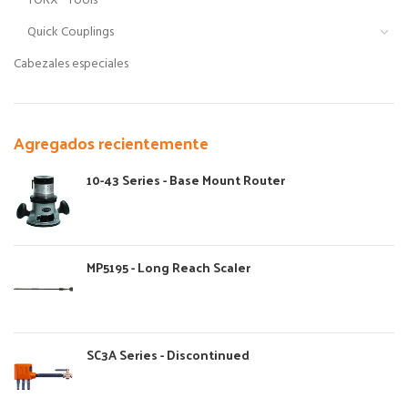
TORX® Tools
Quick Couplings
Cabezales especiales
Agregados recientemente
10-43 Series - Base Mount Router
MP5195 - Long Reach Scaler
SC3A Series - Discontinued