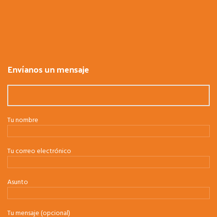
Envíanos un mensaje
Tu nombre
Tu correo electrónico
Asunto
Tu mensaje (opcional)