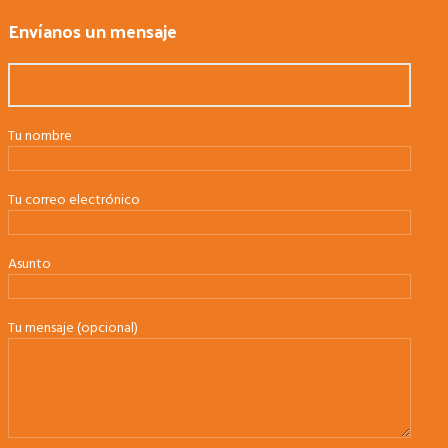
Envíanos un mensaje
Tu nombre
Tu correo electrónico
Asunto
Tu mensaje (opcional)