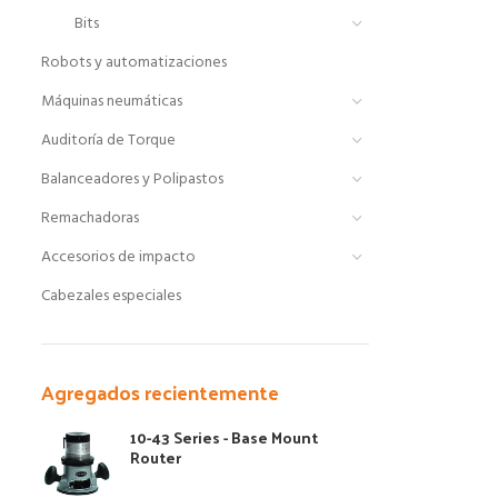
Bits
Robots y automatizaciones
Máquinas neumáticas
Auditoría de Torque
Balanceadores y Polipastos
Remachadoras
Accesorios de impacto
Cabezales especiales
Agregados recientemente
10-43 Series - Base Mount
Router