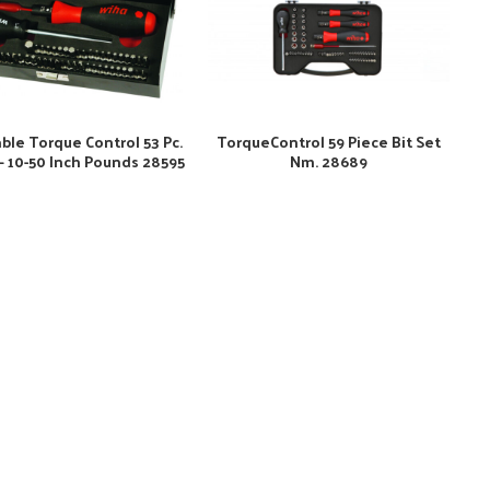
ble Torque Control 53 Pc.
TorqueControl 59 Piece Bit Set
 – 10-50 Inch Pounds 28595
Nm. 28689