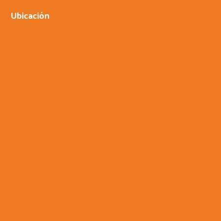
Ubicación