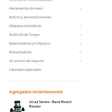
Herramientas de mano
Robots y automatizaciones
Máquinas neumáticas
Auditoría de Torque
Balanceadores y Polipastos
Remachadoras
Accesorios de impacto
Cabezales especiales
Agregados recientemente
10-43 Series - Base Mount
Router