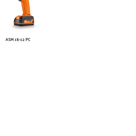
ASM 18-12 PC