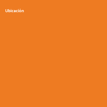
Ubicación