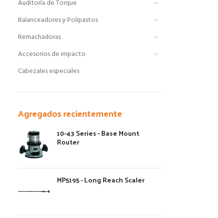
Auditoría de Torque
Balanceadores y Polipastos
Remachadoras
Accesorios de impacto
Cabezales especiales
Agregados recientemente
10-43 Series - Base Mount
Router
MP5195 - Long Reach Scaler