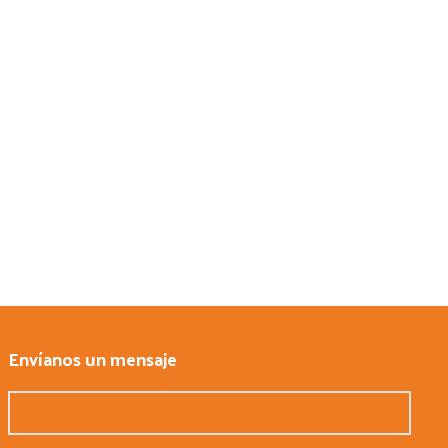
Envíanos un mensaje