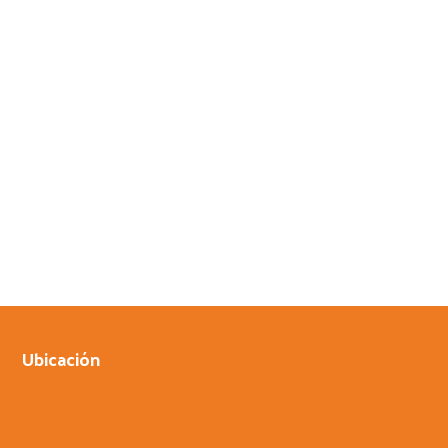
Ubicación