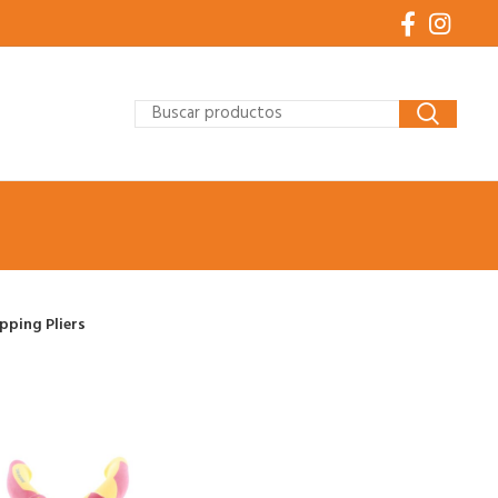
ipping Pliers